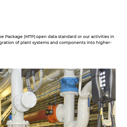
pe Package (MTP) open data standard or our activities in
egration of plant systems and components into higher-