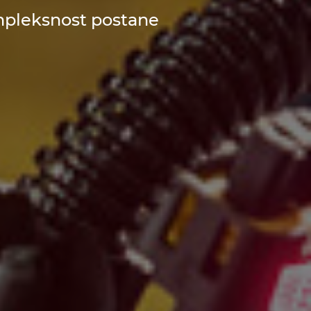
ompleksnost postane