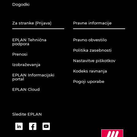
Dogodki
Za stranke (Prijava)
Pravne informacije
EPLAN Tehnična
Pravno obvestilo
podpora
Politika zasebnosti
Prenosi
Nastavitve piškotkov
Izobraževanja
Kodeks ravnanja
EPLAN Informacijski
portal
Pogoji uporabe
EPLAN Cloud
Sledite EPLAN