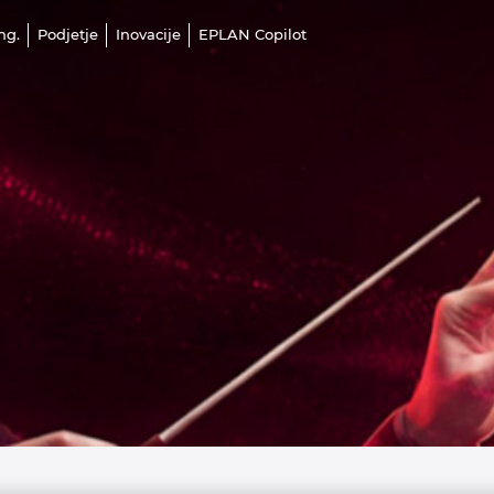
ng.
Podjetje
Inovacije
EPLAN Copilot